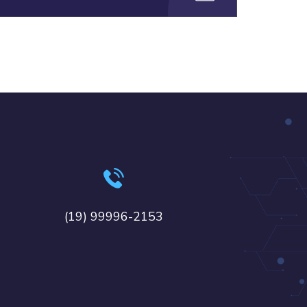
(19) 99996-2153