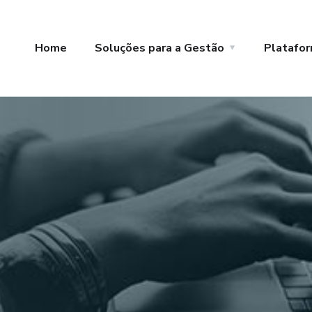
Home
Soluções para a Gestão
Platafor