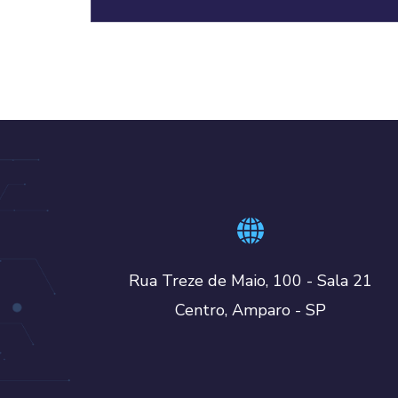
Rua Treze de Maio, 100 - Sala 21
Centro, Amparo - SP