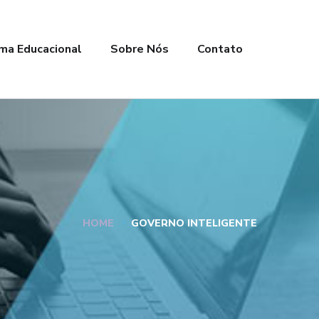
ma Educacional
Sobre Nós
Contato
HOME
GOVERNO INTELIGENTE