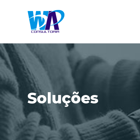
Soluções